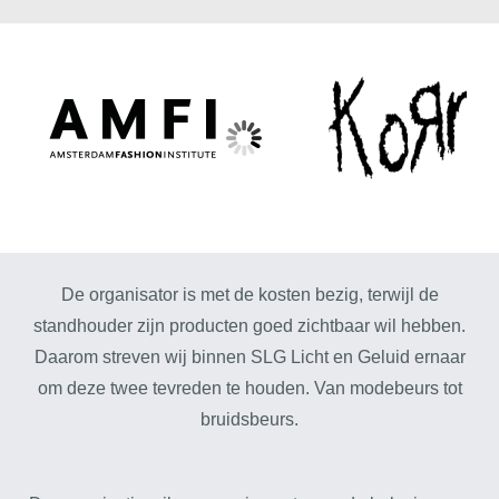
De organisator is met de kosten bezig, terwijl de
standhouder zijn producten goed zichtbaar wil hebben.
Daarom streven wij binnen SLG Licht en Geluid ernaar
om deze twee tevreden te houden. Van modebeurs tot
bruidsbeurs.