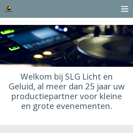
Welkom bij SLG Licht en
Geluid, al meer dan 25 jaar uw
productiepartner voor kleine
en grote evenementen.