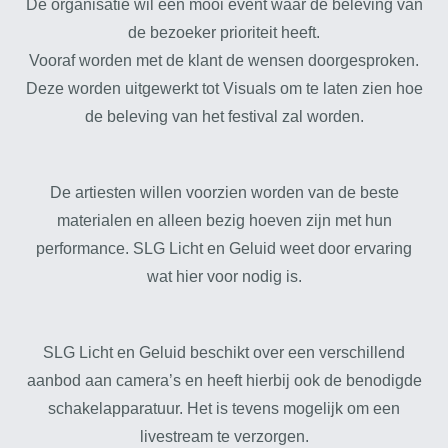
De organisatie wil een mooi event waar de beleving van
de bezoeker prioriteit heeft.
Vooraf worden met de klant de wensen doorgesproken.
Deze worden uitgewerkt tot Visuals om te laten zien hoe
de beleving van het festival zal worden.
De artiesten willen voorzien worden van de beste
materialen en alleen bezig hoeven zijn met hun
performance. SLG Licht en Geluid weet door ervaring
wat hier voor nodig is.
SLG Licht en Geluid beschikt over een verschillend
aanbod aan camera’s en heeft hierbij ook de benodigde
schakelapparatuur. Het is tevens mogelijk om een
livestream te verzorgen.